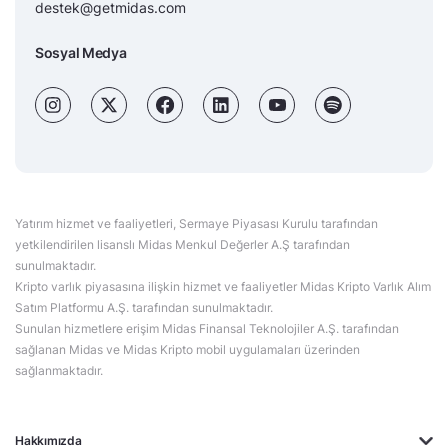
destek@getmidas.com
Sosyal Medya
Yatırım hizmet ve faaliyetleri, Sermaye Piyasası Kurulu tarafından
yetkilendirilen lisanslı Midas Menkul Değerler A.Ş tarafından
sunulmaktadır.
Kripto varlık piyasasına ilişkin hizmet ve faaliyetler Midas Kripto Varlık Alım
Satım Platformu A.Ş. tarafından sunulmaktadır.
Sunulan hizmetlere erişim Midas Finansal Teknolojiler A.Ş. tarafından
sağlanan Midas ve Midas Kripto mobil uygulamaları üzerinden
sağlanmaktadır.
Hakkımızda