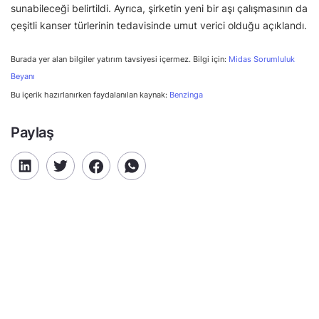
sunabileceği belirtildi. Ayrıca, şirketin yeni bir aşı çalışmasının da
çeşitli kanser türlerinin tedavisinde umut verici olduğu açıklandı.
Burada yer alan bilgiler yatırım tavsiyesi içermez. Bilgi için:
Midas Sorumluluk
Beyanı
Bu içerik hazırlanırken faydalanılan kaynak:
Benzinga
Paylaş