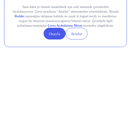
Teknik Analiz Nedir?