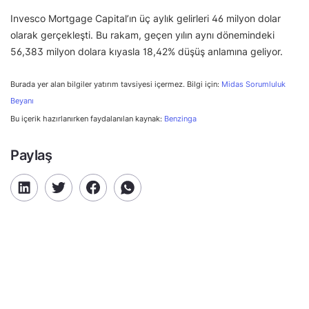
Invesco Mortgage Capital’ın üç aylık gelirleri 46 milyon dolar
olarak gerçekleşti. Bu rakam, geçen yılın aynı dönemindeki
56,383 milyon dolara kıyasla 18,42% düşüş anlamına geliyor.
Burada yer alan bilgiler yatırım tavsiyesi içermez. Bilgi için:
Midas Sorumluluk
Beyanı
Bu içerik hazırlanırken faydalanılan kaynak:
Benzinga
Paylaş