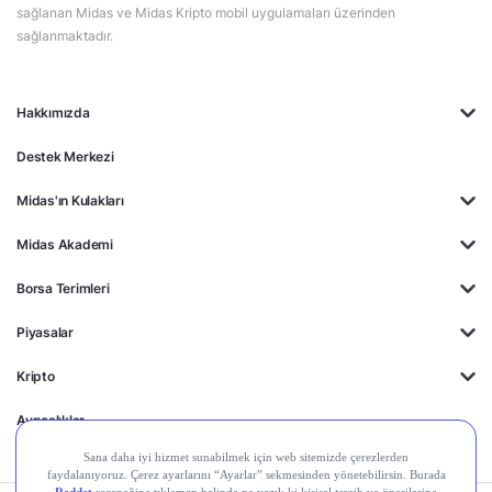
sağlanan Midas ve Midas Kripto mobil uygulamaları üzerinden
sağlanmaktadır.
Hakkımızda
Destek Merkezi
Midas'ın Kulakları
Midas Akademi
Borsa Terimleri
Piyasalar
Kripto
Ayrıcalıklar