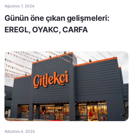
Ağustos 7, 2026
Günün öne çıkan gelişmeleri:
EREGL, OYAKC, CARFA
Ağustos 6, 2026