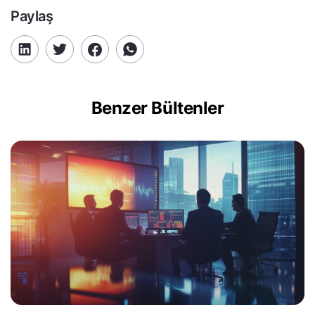
Paylaş
Benzer Bültenler