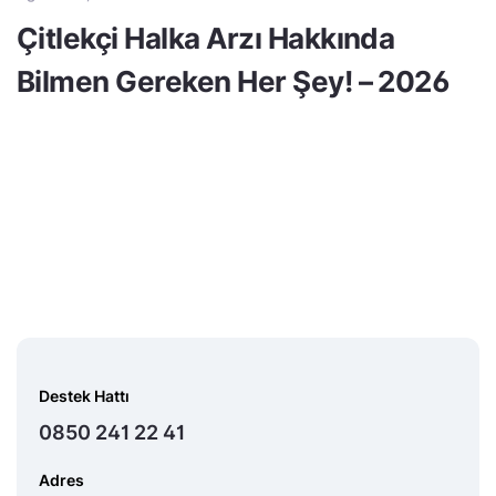
Çitlekçi Halka Arzı Hakkında
Bilmen Gereken Her Şey! – 2026
Destek Hattı
0850 241 22 41
Adres