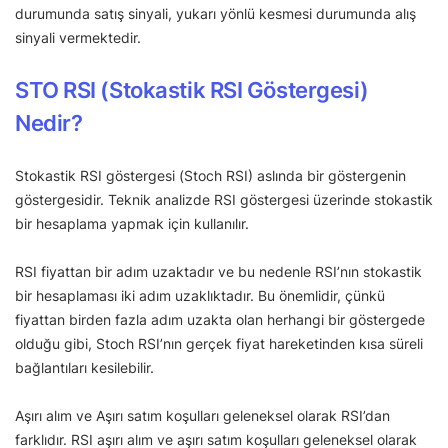
durumunda satış sinyali, yukarı yönlü kesmesi durumunda alış
sinyali vermektedir.
STO RSI (Stokastik RSI Göstergesi)
Nedir?
Stokastik RSI göstergesi (Stoch RSI) aslında bir göstergenin
göstergesidir. Teknik analizde RSI göstergesi üzerinde stokastik
bir hesaplama yapmak için kullanılır.
RSI fiyattan bir adım uzaktadır ve bu nedenle RSI’nın stokastik
bir hesaplaması iki adım uzaklıktadır. Bu önemlidir, çünkü
fiyattan birden fazla adım uzakta olan herhangi bir göstergede
olduğu gibi, Stoch RSI’nın gerçek fiyat hareketinden kısa süreli
bağlantıları kesilebilir.
Aşırı alım ve Aşırı satım koşulları geleneksel olarak RSI’dan
farklıdır. RSI aşırı alım ve aşırı satım koşulları geleneksel olarak