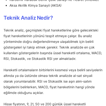
Aksa Akrilik Kimya Sanayii (AKSA)
Teknik Analiz Nedir?
Teknik analiz, geçmişteki fiyat hareketlerine göre gelecekteki
fiyat hareketlerinin yönünü tespit etmeye çalışır. Bu analiz
yönteminde doğru değerlendirmeye ulaşabilmek için belirli
göstergeleri iyi takip etmek gerekir. Teknik analizde en çok
kullanılan göstergelerin başında üssel hareketli ortalama, MACD,
RSI, Stokastik, ve Stokastik RSI yer almaktadır.
Hareketli ortalamaların birbirlerini kesmesi veya belirli seviyelerin
altında ya da üstünde olması teknik analizde al-sat sinyali
olarak yorumlanabilir. RSI ve Stokastik ise aşırı alım-satım
bölgelerini belirlerken, MACD, fiyat hareketinin hangi yönde
eğilimde olduğunu açıklar.
Hisse fiyatının, 9, 21, 50 ve 200 günlük üssel hareketli