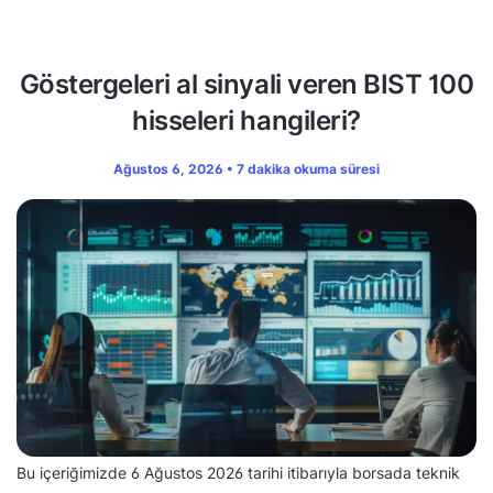
Göstergeleri al sinyali veren BIST 100
hisseleri hangileri?
Ağustos 6, 2026 • 7 dakika okuma süresi
Bu içeriğimizde 6 Ağustos 2026 tarihi itibarıyla borsada teknik