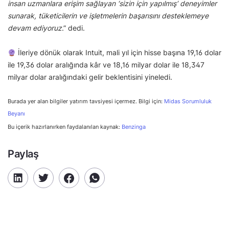
insan uzmanlara erişim sağlayan ‘sizin için yapılmış’ deneyimler
sunarak, tüketicilerin ve işletmelerin başarısını desteklemeye
devam ediyoruz
.” dedi.
İleriye dönük olarak Intuit, mali yıl için hisse başına 19,16 dolar
ile 19,36 dolar aralığında kâr ve 18,16 milyar dolar ile 18,347
milyar dolar aralığındaki gelir beklentisini yineledi.
Burada yer alan bilgiler yatırım tavsiyesi içermez. Bilgi için:
Midas Sorumluluk
Beyanı
Bu içerik hazırlanırken faydalanılan kaynak:
Benzinga
Paylaş