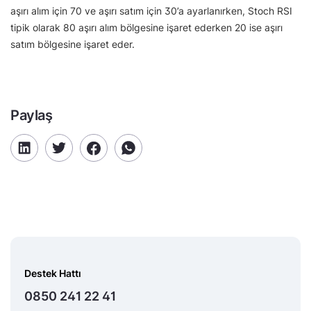
aşırı alım için 70 ve aşırı satım için 30’a ayarlanırken, Stoch RSI
tipik olarak 80 aşırı alım bölgesine işaret ederken 20 ise aşırı
satım bölgesine işaret eder.
Paylaş
Destek Hattı
0850 241 22 41