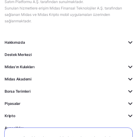
Satım Platformu A.Ş. tarafından sunulmaktadır.
Sunulan hizmetlere erişim Midas Finansal Teknolojiler A.Ş. tarafından
sağlanan Midas ve Midas Kripto mobil uygulamaları üzerinden
sağlanmaktadır.
Hakkımızda
Destek Merkezi
Midas'ın Kulakları
Midas Akademi
Borsa Terimleri
Piyasalar
Kripto
Ayrıcalıklar