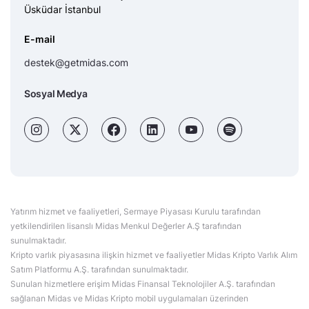
Üsküdar İstanbul
E-mail
destek@getmidas.com
Sosyal Medya
Yatırım hizmet ve faaliyetleri, Sermaye Piyasası Kurulu tarafından
yetkilendirilen lisanslı Midas Menkul Değerler A.Ş tarafından
sunulmaktadır.
Kripto varlık piyasasına ilişkin hizmet ve faaliyetler Midas Kripto Varlık Alım
Satım Platformu A.Ş. tarafından sunulmaktadır.
Sunulan hizmetlere erişim Midas Finansal Teknolojiler A.Ş. tarafından
sağlanan Midas ve Midas Kripto mobil uygulamaları üzerinden