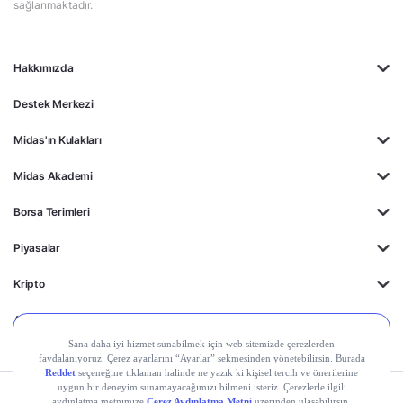
sağlanmaktadır.
Hakkımızda
Destek Merkezi
Midas'ın Kulakları
Midas Akademi
Borsa Terimleri
Piyasalar
Kripto
Ayrıcalıklar