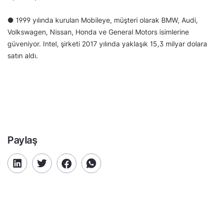
● 1999 yılında kurulan Mobileye, müşteri olarak BMW, Audi,
Volkswagen, Nissan, Honda ve General Motors isimlerine
güveniyor. Intel, şirketi 2017 yılında yaklaşık 15,3 milyar dolara
satın aldı.
Paylaş