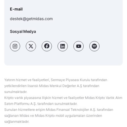
E-mail
destek@getmidas.com
Sosyal Medya
Yatırım hizmet ve faaliyetleri, Sermaye Piyasası Kurulu tarafından
yetkilendirilen lisanslı Midas Menkul Değerler A.Ş tarafından
sunulmaktadır.
Kripto varlık piyasasına ilişkin hizmet ve faaliyetler Midas Kripto Varlık Alım
Satım Platformu A.Ş. tarafından sunulmaktadır.
Sunulan hizmetlere erişim Midas Finansal Teknolojiler A.Ş. tarafından
sağlanan Midas ve Midas Kripto mobil uygulamaları üzerinden
sağlanmaktadır.