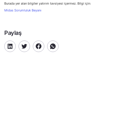
Burada yer alan bilgiler yatırım tavsiyesi içermez. Bilgi için:
Midas Sorumluluk Beyanı
Paylaş