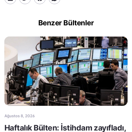
Benzer Bültenler
Ağustos 8, 2026
Haftalık Bülten: İstihdam zayıfladı,