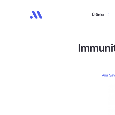
Ürünler
Immunit
Ana Say