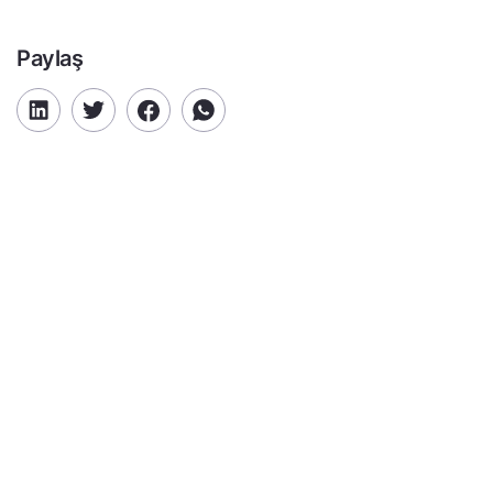
Paylaş