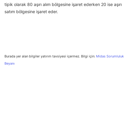
tipik olarak 80 aşırı alım bölgesine işaret ederken 20 ise aşırı
satım bölgesine işaret eder.
Burada yer alan bilgiler yatırım tavsiyesi içermez. Bilgi için:
Midas Sorumluluk
Beyanı