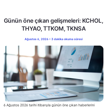
Günün öne çıkan gelişmeleri: KCHOL,
THYAO, TTKOM, TKNSA
Ağustos 6, 2026 • 3 dakika okuma süresi
6 Ağustos 2026 tarihi itibarıyla günün öne çıkan haberlerini