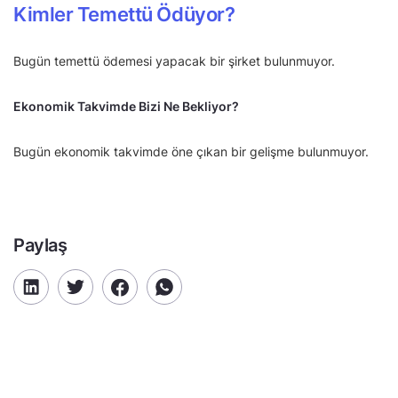
Kimler Temettü Ödüyor?
Bugün temettü ödemesi yapacak bir şirket bulunmuyor.
Ekonomik Takvimde Bizi Ne Bekliyor?
Bugün ekonomik takvimde öne çıkan bir gelişme bulunmuyor.
Paylaş