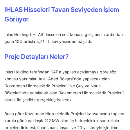
IHLAS Hisseleri Tavan Seviyeden İşlem
Görüyor
İhlas Holding (IHLAS) hisseleri söz konusu gelişmenin ardından
güne 10% artışla 3,41 TL seviyesinden başladı.
Proje Detayları Neler?
İhlas Holding tarafından KAP’a yapılan açıklamaya göre söz
konusu yatırımlar Jalal-Abad Bölgesi’nde yapılacak olan
“Kazarman Hidroelektrik Projeleri ” ve Çuy ve Narın
Bölgeleri’nde yapılacak olan “Kokomeren Hidroelektrik Projeleri”
olarak iki şekilde gerçekleştirelecek.
Buna göre Kazarman Hidroelektrik Projeleri kapsamında toplam
kurulu gücü yaklaşık 912 MW olan üç hidroelektrik santralinin
projelendirilmesi, finansmanı, inşası ve 20 yıl süreyle işletilmesi