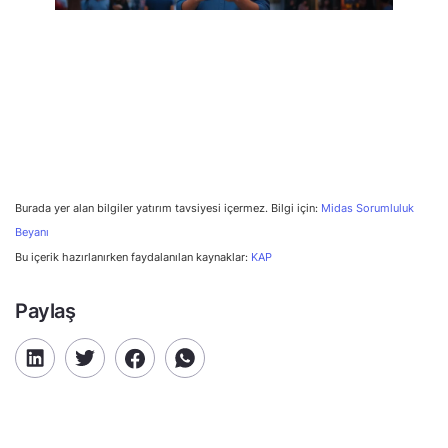
Burada yer alan bilgiler yatırım tavsiyesi içermez. Bilgi için:
Midas Sorumluluk
Beyanı
Bu içerik hazırlanırken faydalanılan kaynaklar:
KAP
Paylaş