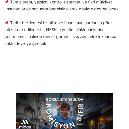
Tüm altyapı, yazılım, kontrol sistemleri ve fikri mülkiyet
unsurları proje sonunda bedelsiz olarak devlete devredilecek.
Tarife belirlemesi fizibilite ve finansman şartlarına göre
müzakere edilecektir; NESK’in yükümlülüklerini yerine
getirmemesi halinde devlet garantisi ve/veya elektrik ihracat
hakkı devreye girecek.