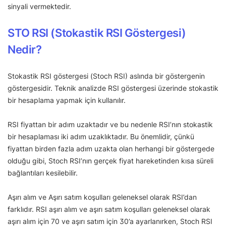
sinyali vermektedir.
STO RSI (Stokastik RSI Göstergesi)
Nedir?
Stokastik RSI göstergesi (Stoch RSI) aslında bir göstergenin
göstergesidir. Teknik analizde RSI göstergesi üzerinde stokastik
bir hesaplama yapmak için kullanılır.
RSI fiyattan bir adım uzaktadır ve bu nedenle RSI’nın stokastik
bir hesaplaması iki adım uzaklıktadır. Bu önemlidir, çünkü
fiyattan birden fazla adım uzakta olan herhangi bir göstergede
olduğu gibi, Stoch RSI’nın gerçek fiyat hareketinden kısa süreli
bağlantıları kesilebilir.
Aşırı alım ve Aşırı satım koşulları geleneksel olarak RSI’dan
farklıdır. RSI aşırı alım ve aşırı satım koşulları geleneksel olarak
aşırı alım için 70 ve aşırı satım için 30’a ayarlanırken, Stoch RSI