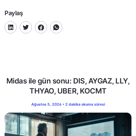
Paylaş
Midas ile gün sonu: DIS, AYGAZ, LLY,
THYAO, UBER, KOCMT
Ağustos 5, 2026 • 2 dakika okuma süresi