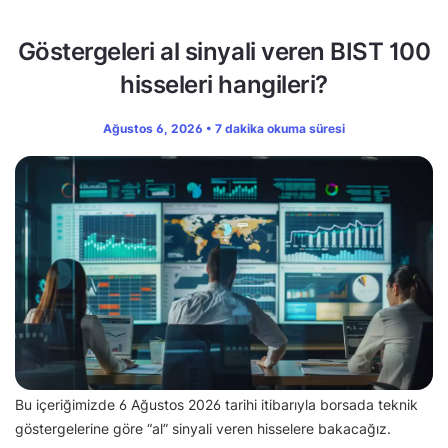
Göstergeleri al sinyali veren BIST 100
hisseleri hangileri?
Ağustos 6, 2026 • 7 dakika okuma süresi
Bu içeriğimizde 6 Ağustos 2026 tarihi itibarıyla borsada teknik
göstergelerine göre “al” sinyali veren hisselere bakacağız.