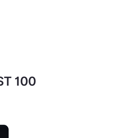
IST 100