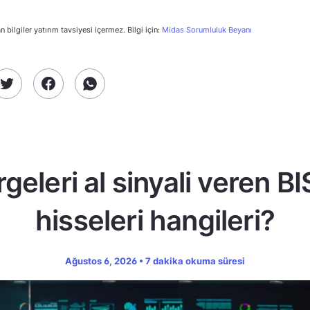
n bilgiler yatırım tavsiyesi içermez. Bilgi için:
Midas Sorumluluk Beyanı
geleri al sinyali veren B
hisseleri hangileri?
Ağustos 6, 2026 • 7 dakika okuma süresi