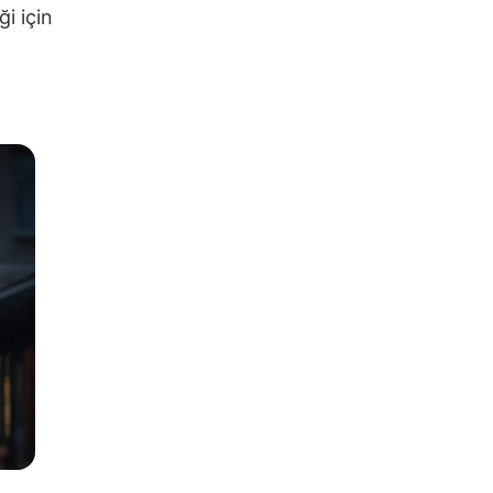
i için