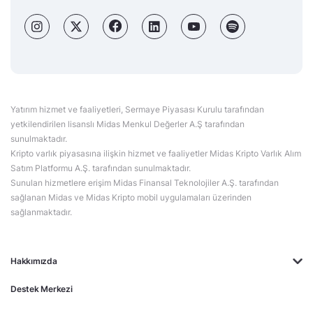
Yatırım hizmet ve faaliyetleri, Sermaye Piyasası Kurulu tarafından
yetkilendirilen lisanslı Midas Menkul Değerler A.Ş tarafından
sunulmaktadır.
Kripto varlık piyasasına ilişkin hizmet ve faaliyetler Midas Kripto Varlık Alım
Satım Platformu A.Ş. tarafından sunulmaktadır.
Sunulan hizmetlere erişim Midas Finansal Teknolojiler A.Ş. tarafından
sağlanan Midas ve Midas Kripto mobil uygulamaları üzerinden
sağlanmaktadır.
Hakkımızda
Destek Merkezi