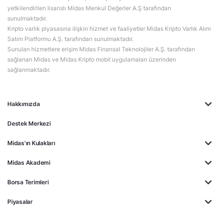
yetkilendirilen lisanslı Midas Menkul Değerler A.Ş tarafından
sunulmaktadır.
Kripto varlık piyasasına ilişkin hizmet ve faaliyetler Midas Kripto Varlık Alım
Satım Platformu A.Ş. tarafından sunulmaktadır.
Sunulan hizmetlere erişim Midas Finansal Teknolojiler A.Ş. tarafından
sağlanan Midas ve Midas Kripto mobil uygulamaları üzerinden
sağlanmaktadır.
Hakkımızda
Destek Merkezi
Midas'ın Kulakları
Midas Akademi
Borsa Terimleri
Piyasalar