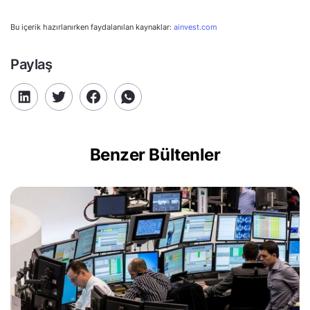
Bu içerik hazırlanırken faydalanılan kaynaklar:
ainvest.com
Paylaş
Benzer Bültenler