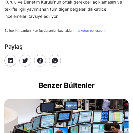
Kurulu ve Denetim Kurulu’nun ortak gerekçeli açıklamasını ve
teklifle ilgili yayımlanan tüm diğer belgeleri dikkatlice
incelemeleri tavsiye ediliyor.
Bu içerik hazırlanırken faydalanılan kaynaklar:
marketscreener.com
Paylaş
Benzer Bültenler