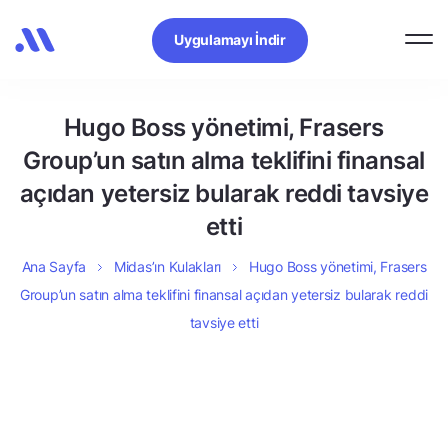
Uygulamayı İndir
Hugo Boss yönetimi, Frasers
Group’un satın alma teklifini finansal
açıdan yetersiz bularak reddi tavsiye
etti
Ana Sayfa
Midas’ın Kulakları
Hugo Boss yönetimi, Frasers
Group’un satın alma teklifini finansal açıdan yetersiz bularak reddi
tavsiye etti