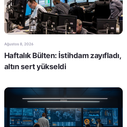
Ağustos 8, 2026
Haftalık Bülten: İstihdam zayıfladı,
altın sert yükseldi