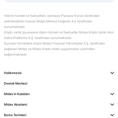
Yatırım hizmet ve faaliyetleri, Sermaye Piyasası Kurulu tarafından
yetkilendirilen lisanslı Midas Menkul Değerler A.Ş tarafından
sunulmaktadır.
Kripto varlık piyasasına ilişkin hizmet ve faaliyetler Midas Kripto Varlık Alım
Satım Platformu A.Ş. tarafından sunulmaktadır.
Sunulan hizmetlere erişim Midas Finansal Teknolojiler A.Ş. tarafından
sağlanan Midas ve Midas Kripto mobil uygulamaları üzerinden
sağlanmaktadır.
Hakkımızda
Destek Merkezi
Midas'ın Kulakları
Midas Akademi
Borsa Terimleri