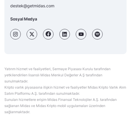
destek@getmidas.com
Sosyal Medya
Yatırım hizmet ve faaliyetleri, Sermaye Piyasası Kurulu tarafından
yetkilendirilen lisanslı Midas Menkul Değerler A.Ş tarafından
sunulmaktadır.
Kripto varlık piyasasına ilişkin hizmet ve faaliyetler Midas Kripto Varlık Alım
Satım Platformu A.Ş. tarafından sunulmaktadır.
Sunulan hizmetlere erişim Midas Finansal Teknolojiler A.Ş. tarafından
sağlanan Midas ve Midas Kripto mobil uygulamaları üzerinden
sağlanmaktadır.