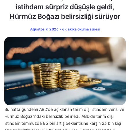
istihdam sürpriz düşüşle geldi,
Hürmüz Boğazı belirsizliği sürüyor
Ağustos 7, 2026 • 6 dakika okuma süresi
Bu hafta gündemi ABD’de açıklanan tarım dışı istihdam verisi ve
Hürmüz Boğazı’ndaki belirsizlik belirledi. ABD’de tarım dışı
istihdam temmuzda 85 bin artış beklentisine karşın 23 bin kişi