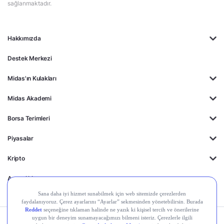
sağlanmaktadır.
Hakkımızda
Destek Merkezi
Midas'ın Kulakları
Midas Akademi
Borsa Terimleri
Piyasalar
Kripto
Ayrıcalıklar