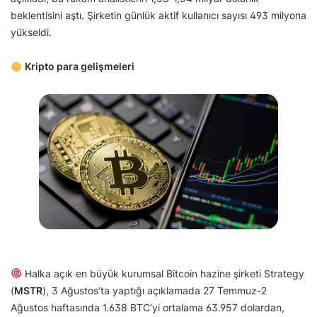
beklentisini aştı. Şirketin günlük aktif kullanıcı sayısı 493 milyona
yükseldi.
Kripto para gelişmeleri
Halka açık en büyük kurumsal Bitcoin hazine şirketi Strategy
(
MSTR
), 3 Ağustos’ta yaptığı açıklamada 27 Temmuz-2
Ağustos haftasında 1.638 BTC’yi ortalama 63.957 dolardan,