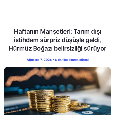
Haftanın Manşetleri: Tarım dışı
istihdam sürpriz düşüşle geldi,
Hürmüz Boğazı belirsizliği sürüyor
Ağustos 7, 2026 • 6 dakika okuma süresi