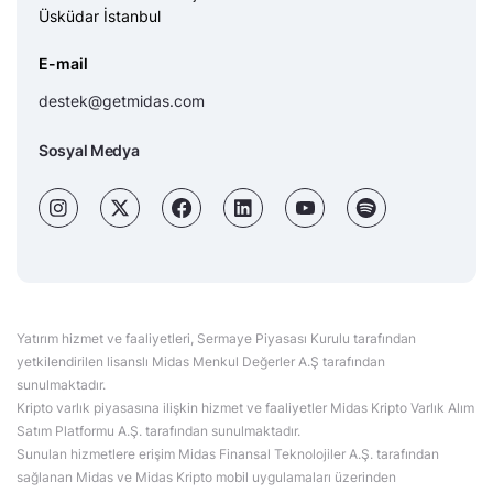
Üsküdar İstanbul
E-mail
destek@getmidas.com
Sosyal Medya
Yatırım hizmet ve faaliyetleri, Sermaye Piyasası Kurulu tarafından
yetkilendirilen lisanslı Midas Menkul Değerler A.Ş tarafından
sunulmaktadır.
Kripto varlık piyasasına ilişkin hizmet ve faaliyetler Midas Kripto Varlık Alım
Satım Platformu A.Ş. tarafından sunulmaktadır.
Sunulan hizmetlere erişim Midas Finansal Teknolojiler A.Ş. tarafından
sağlanan Midas ve Midas Kripto mobil uygulamaları üzerinden