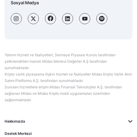
Sosyal Medya
Yatırım hizmet ve faaliyetleri, Sermaye Piyasası Kurulu tarafından
yetkilendirilen lisanslı Midas Menkul Değerler A.Ş tarafından
sunulmaktadır.
Kripto varlık piyasasına ilişkin hizmet ve faaliyetler Midas Kripto Varlık Alım
Satım Platformu A.Ş. tarafından sunulmaktadır.
Sunulan hizmetlere erişim Midas Finansal Teknolojiler A.Ş. tarafından
sağlanan Midas ve Midas Kripto mobil uygulamaları üzerinden
sağlanmaktadır.
Hakkımızda
Destek Merkezi