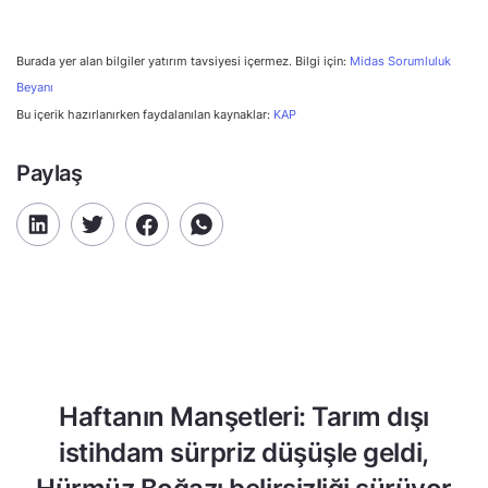
Burada yer alan bilgiler yatırım tavsiyesi içermez. Bilgi için:
Midas Sorumluluk
Beyanı
Bu içerik hazırlanırken faydalanılan kaynaklar:
KAP
Paylaş
Haftanın Manşetleri: Tarım dışı
istihdam sürpriz düşüşle geldi,