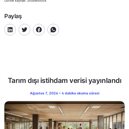
Görsel kaynak: Shutterstock
Paylaş
Tarım dışı istihdam verisi yayınlandı
Ağustos 7, 2026 • 4 dakika okuma süresi