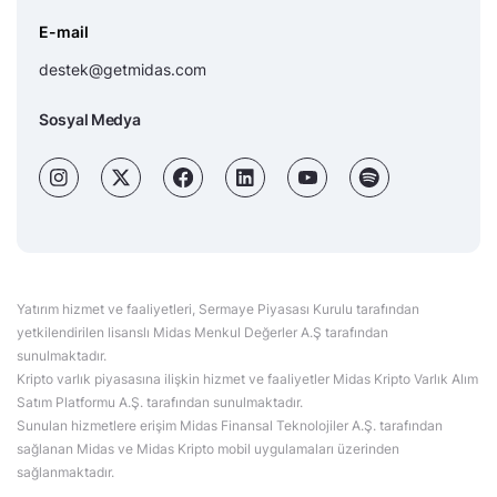
E-mail
destek@getmidas.com
Sosyal Medya
Yatırım hizmet ve faaliyetleri, Sermaye Piyasası Kurulu tarafından
yetkilendirilen lisanslı Midas Menkul Değerler A.Ş tarafından
sunulmaktadır.
Kripto varlık piyasasına ilişkin hizmet ve faaliyetler Midas Kripto Varlık Alım
Satım Platformu A.Ş. tarafından sunulmaktadır.
Sunulan hizmetlere erişim Midas Finansal Teknolojiler A.Ş. tarafından
sağlanan Midas ve Midas Kripto mobil uygulamaları üzerinden
sağlanmaktadır.