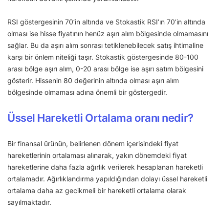
RSI göstergesinin 70’in altında ve Stokastik RSI’ın 70’in altında
olması ise hisse fiyatının henüz aşırı alım bölgesinde olmamasını
sağlar. Bu da aşırı alım sonrası tetiklenebilecek satış ihtimaline
karşı bir önlem niteliği taşır. Stokastik göstergesinde 80-100
arası bölge aşırı alım, 0-20 arası bölge ise aşırı satım bölgesini
gösterir. Hissenin 80 değerinin altında olması aşırı alım
bölgesinde olmaması adına önemli bir göstergedir.
Üssel Hareketli Ortalama oranı nedir?
Bir finansal ürünün, belirlenen dönem içerisindeki fiyat
hareketlerinin ortalaması alınarak, yakın dönemdeki fiyat
hareketlerine daha fazla ağırlık verilerek hesaplanan hareketli
ortalamadır. Ağırlıklandırma yapıldığından dolayı üssel hareketli
ortalama daha az gecikmeli bir hareketli ortalama olarak
sayılmaktadır.