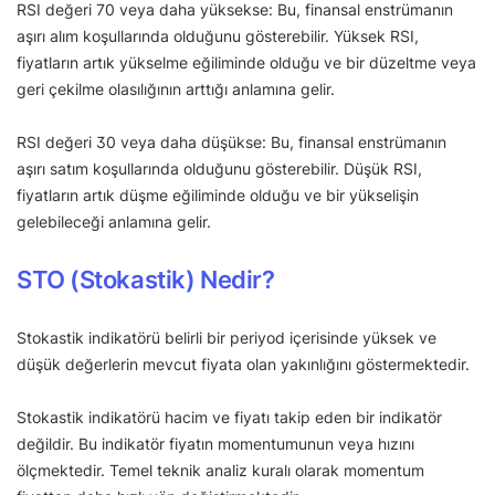
RSI değeri 70 veya daha yüksekse: Bu, finansal enstrümanın
aşırı alım koşullarında olduğunu gösterebilir. Yüksek RSI,
fiyatların artık yükselme eğiliminde olduğu ve bir düzeltme veya
geri çekilme olasılığının arttığı anlamına gelir.
RSI değeri 30 veya daha düşükse: Bu, finansal enstrümanın
aşırı satım koşullarında olduğunu gösterebilir. Düşük RSI,
fiyatların artık düşme eğiliminde olduğu ve bir yükselişin
gelebileceği anlamına gelir.
STO (Stokastik) Nedir?
Stokastik indikatörü belirli bir periyod içerisinde yüksek ve
düşük değerlerin mevcut fiyata olan yakınlığını göstermektedir.
Stokastik indikatörü hacim ve fiyatı takip eden bir indikatör
değildir. Bu indikatör fiyatın momentumunun veya hızını
ölçmektedir. Temel teknik analiz kuralı olarak momentum