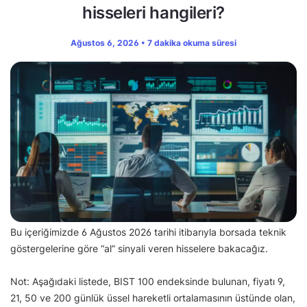
hisseleri hangileri?
Ağustos 6, 2026 • 7 dakika okuma süresi
Bu içeriğimizde 6 Ağustos 2026 tarihi itibarıyla borsada teknik
göstergelerine göre “al” sinyali veren hisselere bakacağız.
Not: Aşağıdaki listede, BIST 100 endeksinde bulunan, fiyatı 9,
21, 50 ve 200 günlük üssel hareketli ortalamasının üstünde olan,