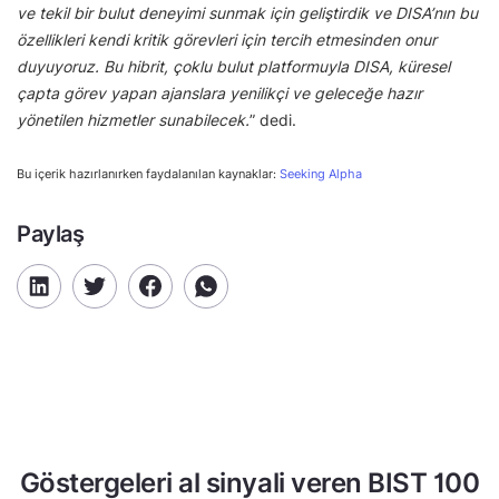
ve tekil bir bulut deneyimi sunmak için geliştirdik ve DISA’nın bu
özellikleri kendi kritik görevleri için tercih etmesinden onur
duyuyoruz. Bu hibrit, çoklu bulut platformuyla DISA, küresel
çapta görev yapan ajanslara yenilikçi ve geleceğe hazır
yönetilen hizmetler sunabilecek.
” dedi.
Bu içerik hazırlanırken faydalanılan kaynaklar:
Seeking Alpha
Paylaş
Göstergeleri al sinyali veren BIST 100