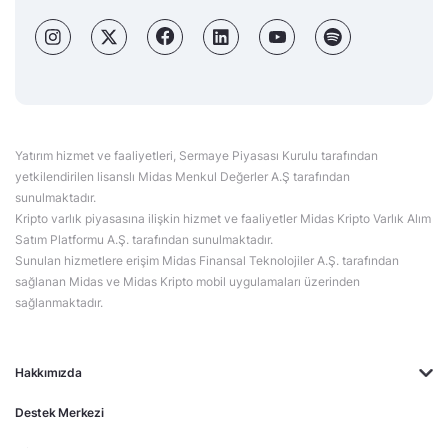
Yatırım hizmet ve faaliyetleri, Sermaye Piyasası Kurulu tarafından
yetkilendirilen lisanslı Midas Menkul Değerler A.Ş tarafından
sunulmaktadır.
Kripto varlık piyasasına ilişkin hizmet ve faaliyetler Midas Kripto Varlık Alım
Satım Platformu A.Ş. tarafından sunulmaktadır.
Sunulan hizmetlere erişim Midas Finansal Teknolojiler A.Ş. tarafından
sağlanan Midas ve Midas Kripto mobil uygulamaları üzerinden
sağlanmaktadır.
Hakkımızda
Destek Merkezi