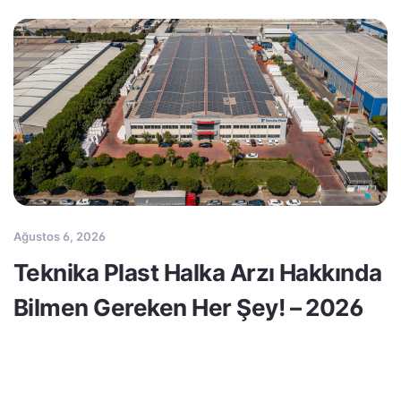
Ağustos 6, 2026
Teknika Plast Halka Arzı Hakkında
Bilmen Gereken Her Şey! – 2026