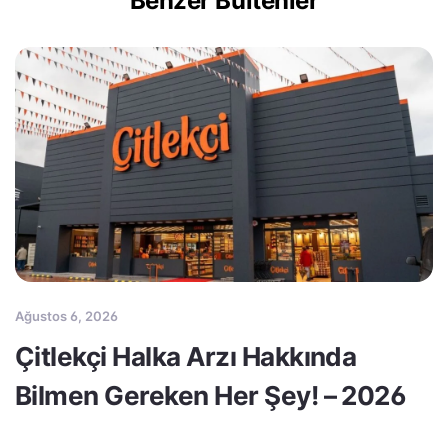
Benzer Bültenler
Ağustos 6, 2026
Çitlekçi Halka Arzı Hakkında
Bilmen Gereken Her Şey! – 2026