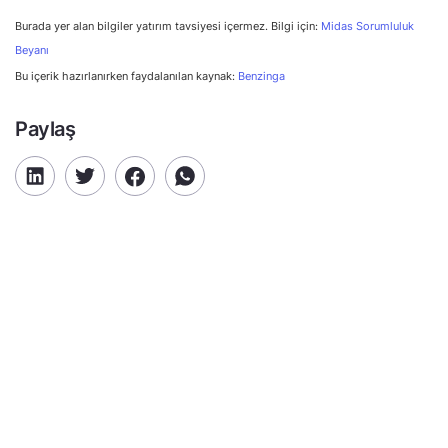
Burada yer alan bilgiler yatırım tavsiyesi içermez. Bilgi için:
Midas Sorumluluk
Beyanı
Bu içerik hazırlanırken faydalanılan kaynak:
Benzinga
Paylaş