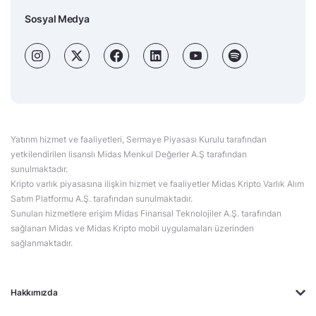
Sosyal Medya
Yatırım hizmet ve faaliyetleri, Sermaye Piyasası Kurulu tarafından
yetkilendirilen lisanslı Midas Menkul Değerler A.Ş tarafından
sunulmaktadır.
Kripto varlık piyasasına ilişkin hizmet ve faaliyetler Midas Kripto Varlık Alım
Satım Platformu A.Ş. tarafından sunulmaktadır.
Sunulan hizmetlere erişim Midas Finansal Teknolojiler A.Ş. tarafından
sağlanan Midas ve Midas Kripto mobil uygulamaları üzerinden
sağlanmaktadır.
Hakkımızda