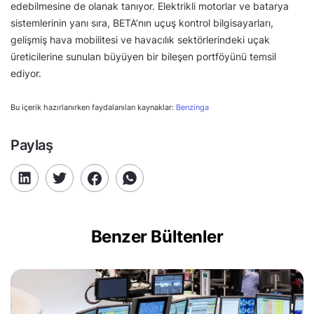
edebilmesine de olanak tanıyor. Elektrikli motorlar ve batarya
sistemlerinin yanı sıra, BETA’nın uçuş kontrol bilgisayarları,
gelişmiş hava mobilitesi ve havacılık sektörlerindeki uçak
üreticilerine sunulan büyüyen bir bileşen portföyünü temsil
ediyor.
Bu içerik hazırlanırken faydalanılan kaynaklar:
Benzinga
Paylaş
Benzer Bültenler