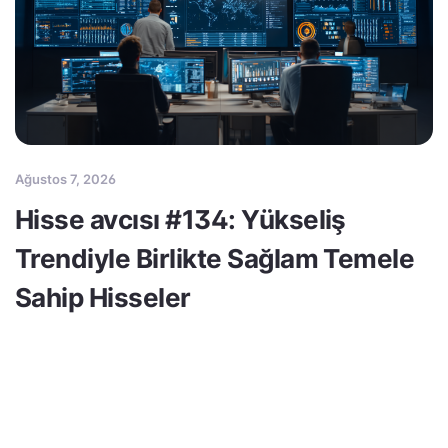
Ağustos 7, 2026
Hisse avcısı #134: Yükseliş
Trendiyle Birlikte Sağlam Temele
Sahip Hisseler