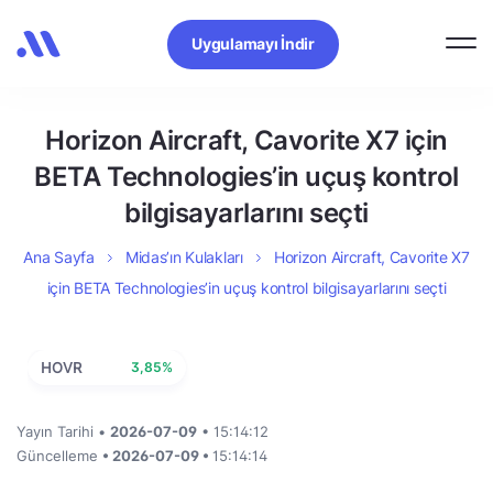
Uygulamayı İndir
Horizon Aircraft, Cavorite X7 için
BETA Technologies’in uçuş kontrol
bilgisayarlarını seçti
Ana Sayfa
Midas’ın Kulakları
Horizon Aircraft, Cavorite X7
için BETA Technologies’in uçuş kontrol bilgisayarlarını seçti
HOVR
3,85%
Yayın Tarihi •
2026-07-09
• 15:14:12
Güncelleme
• 2026-07-09 •
15:14:14