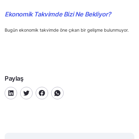
Ekonomik Takvimde Bizi Ne Bekliyor?
Bugün ekonomik takvimde öne çıkan bir gelişme bulunmuyor.
Paylaş