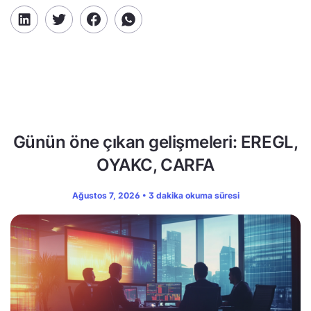
Günün öne çıkan gelişmeleri: EREGL,
OYAKC, CARFA
Ağustos 7, 2026 • 3 dakika okuma süresi