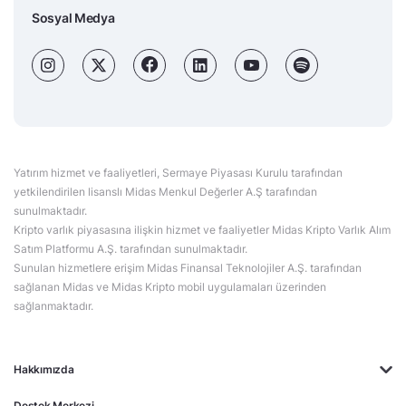
Sosyal Medya
Yatırım hizmet ve faaliyetleri, Sermaye Piyasası Kurulu tarafından
yetkilendirilen lisanslı Midas Menkul Değerler A.Ş tarafından
sunulmaktadır.
Kripto varlık piyasasına ilişkin hizmet ve faaliyetler Midas Kripto Varlık Alım
Satım Platformu A.Ş. tarafından sunulmaktadır.
Sunulan hizmetlere erişim Midas Finansal Teknolojiler A.Ş. tarafından
sağlanan Midas ve Midas Kripto mobil uygulamaları üzerinden
sağlanmaktadır.
Hakkımızda
Destek Merkezi