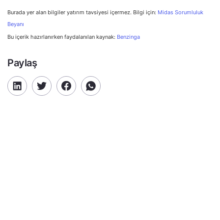
Burada yer alan bilgiler yatırım tavsiyesi içermez. Bilgi için:
Midas Sorumluluk
Beyanı
Bu içerik hazırlanırken faydalanılan kaynak:
Benzinga
Paylaş