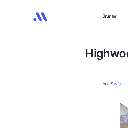
Ürünler
Highwood
Ana Sayfa