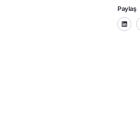
Paylaş