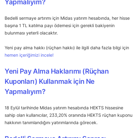
Yapmalıyım?
Bedelli sermaye artırımı için Midas yatırım hesabında, her hisse
başına 1 TL katılma payı ödemesi için gerekli bakiyenin
bulunması yeterli olacaktır.
Yeni pay alma hakkı (rüçhan hakkı) ile ilgili daha fazla bilgi için
hemen içeriğimizi incele!
Yeni Pay Alma Haklarımı (Rüçhan
Kuponları) Kullanmak için Ne
Yapmalıyım?
18 Eylül tarihinde Midas yatırım hesabında HEKTS hissesine
sahip olan kullanıcılar, 233,20% oranında HEKTS rüçhan kuponu
hakkının tanımlandığını yatırımlarında görecek.