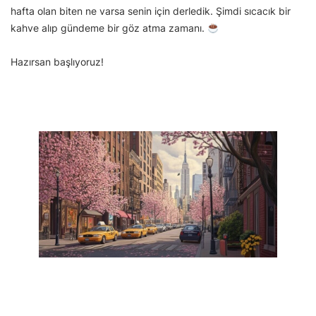
hafta olan biten ne varsa senin için derledik. Şimdi sıcacık bir
kahve alıp gündeme bir göz atma zamanı.
Hazırsan başlıyoruz!