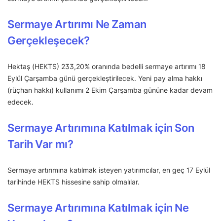
Sermaye Artırımı Ne Zaman
Gerçekleşecek?
Hektaş (HEKTS) 233,20% oranında bedelli sermaye artırımı 18
Eylül Çarşamba günü gerçekleştirilecek. Yeni pay alma hakkı
(rüçhan hakkı) kullanımı 2 Ekim Çarşamba gününe kadar devam
edecek.
Sermaye Artırımına Katılmak için Son
Tarih Var mı?
Sermaye artırımına katılmak isteyen yatırımcılar, en geç 17 Eylül
tarihinde HEKTS hissesine sahip olmalılar.
Sermaye Artırımına Katılmak için Ne