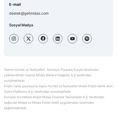
E-mail
destek@getmidas.com
Sosyal Medya
Yatırım hizmet ve faaliyetleri, Sermaye Piyasası Kurulu tarafından
yetkilendirilen lisanslı Midas Menkul Değerler A.Ş tarafından
sunulmaktadır.
Kripto varlık piyasasına ilişkin hizmet ve faaliyetler Midas Kripto Varlık Alım
Satım Platformu A.Ş. tarafından sunulmaktadır.
Sunulan hizmetlere erişim Midas Finansal Teknolojiler A.Ş. tarafından
sağlanan Midas ve Midas Kripto mobil uygulamaları üzerinden
sağlanmaktadır.