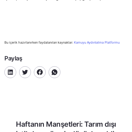
Bu içerik hazırlanırken faydalanılan kaynaklar:
Kamuyu Aydınlatma Platformu
Paylaş
Haftanın Manşetleri: Tarım dışı