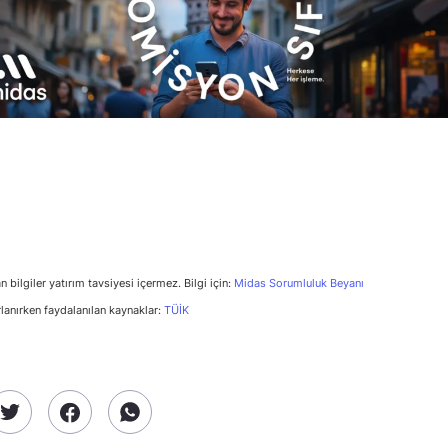
n bilgiler yatırım tavsiyesi içermez. Bilgi için:
Midas Sorumluluk Beyanı
rlanırken faydalanılan kaynaklar:
TÜİK