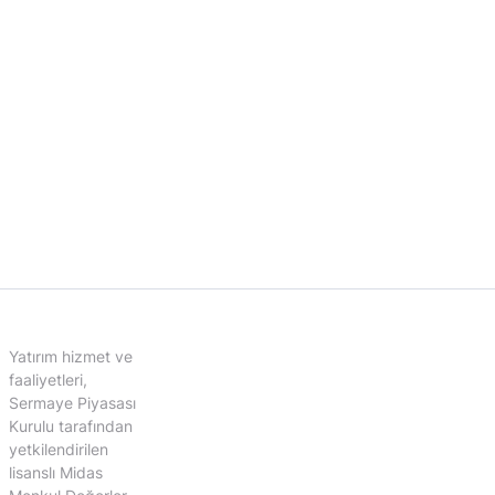
Yatırım hizmet ve
faaliyetleri,
Sermaye Piyasası
Kurulu tarafından
yetkilendirilen
lisanslı Midas