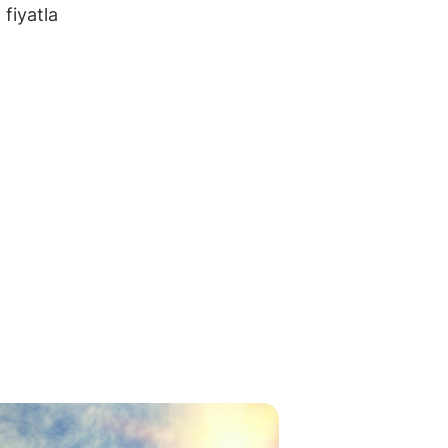
 fiyatla