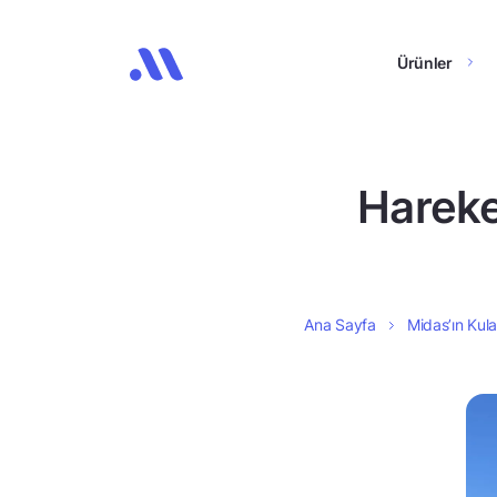
Ürünler
Hareke
Ana Sayfa
Midas’ın Kula