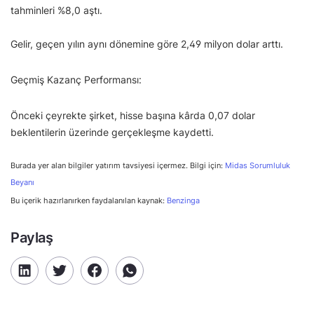
tahminleri %8,0 aştı.
Gelir, geçen yılın aynı dönemine göre 2,49 milyon dolar arttı.
Geçmiş Kazanç Performansı:
Önceki çeyrekte şirket, hisse başına kârda 0,07 dolar
beklentilerin üzerinde gerçekleşme kaydetti.
Burada yer alan bilgiler yatırım tavsiyesi içermez. Bilgi için:
Midas Sorumluluk
Beyanı
Bu içerik hazırlanırken faydalanılan kaynak:
Benzinga
Paylaş