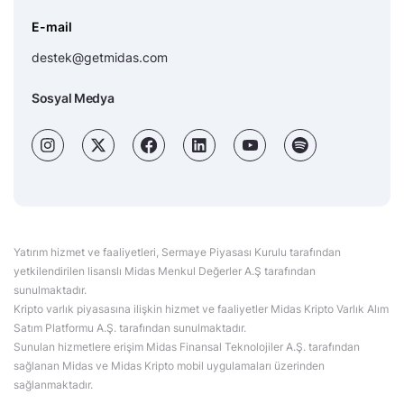
E-mail
destek@getmidas.com
Sosyal Medya
Yatırım hizmet ve faaliyetleri, Sermaye Piyasası Kurulu tarafından
yetkilendirilen lisanslı Midas Menkul Değerler A.Ş tarafından
sunulmaktadır.
Kripto varlık piyasasına ilişkin hizmet ve faaliyetler Midas Kripto Varlık Alım
Satım Platformu A.Ş. tarafından sunulmaktadır.
Sunulan hizmetlere erişim Midas Finansal Teknolojiler A.Ş. tarafından
sağlanan Midas ve Midas Kripto mobil uygulamaları üzerinden
sağlanmaktadır.