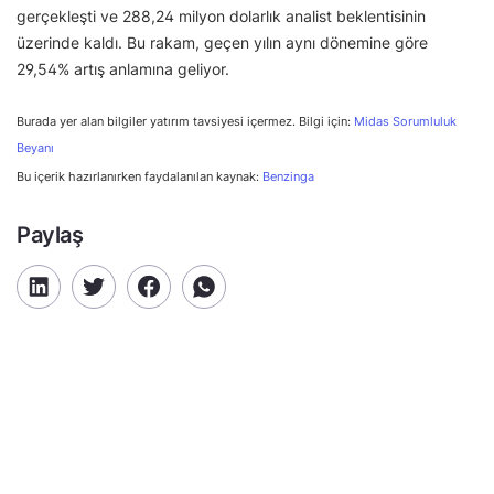
gerçekleşti ve 288,24 milyon dolarlık analist beklentisinin
üzerinde kaldı. Bu rakam, geçen yılın aynı dönemine göre
29,54% artış anlamına geliyor.
Burada yer alan bilgiler yatırım tavsiyesi içermez. Bilgi için:
Midas Sorumluluk
Beyanı
Bu içerik hazırlanırken faydalanılan kaynak:
Benzinga
Paylaş