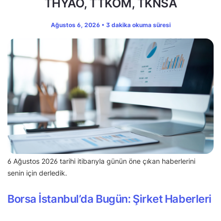
THYAO, TTKOM, TKNSA
Ağustos 6, 2026 • 3 dakika okuma süresi
6 Ağustos 2026 tarihi itibarıyla günün öne çıkan haberlerini
senin için derledik.
Borsa İstanbul’da Bugün: Şirket Haberleri