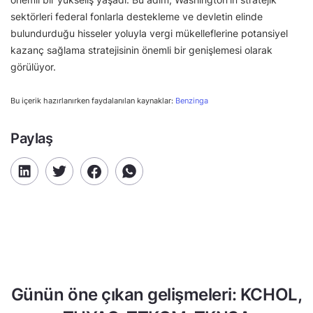
sektörleri federal fonlarla destekleme ve devletin elinde
bulundurduğu hisseler yoluyla vergi mükelleflerine potansiyel
kazanç sağlama stratejisinin önemli bir genişlemesi olarak
görülüyor.
Bu içerik hazırlanırken faydalanılan kaynaklar:
Benzinga
Paylaş
Günün öne çıkan gelişmeleri: KCHOL,