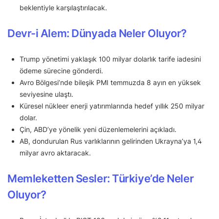
beklentiyle karşılaştırılacak.
Devr-i Alem: Dünyada Neler Oluyor?
Trump yönetimi yaklaşık 100 milyar dolarlık tarife iadesini
ödeme sürecine gönderdi.
Avro Bölgesi’nde bileşik PMI temmuzda 8 ayın en yüksek
seviyesine ulaştı.
Küresel nükleer enerji yatırımlarında hedef yıllık 250 milyar
dolar.
Çin, ABD’ye yönelik yeni düzenlemelerini açıkladı.
AB, dondurulan Rus varlıklarının gelirinden Ukrayna’ya 1,4
milyar avro aktaracak.
Memleketten Sesler: Türkiye’de Neler
Oluyor?