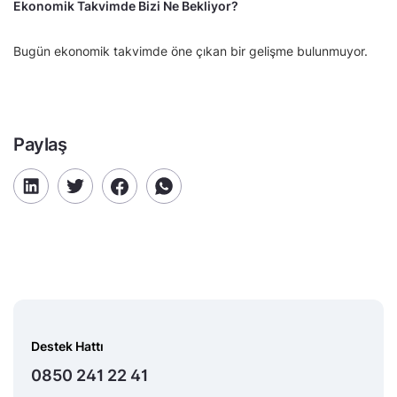
Ekonomik Takvimde Bizi Ne Bekliyor?
Bugün ekonomik takvimde öne çıkan bir gelişme bulunmuyor.
Paylaş