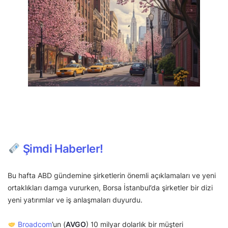
Şimdi Haberler!
Bu hafta ABD gündemine şirketlerin önemli açıklamaları ve yeni
ortaklıkları damga vururken, Borsa İstanbul’da şirketler bir dizi
yeni yatırımlar ve iş anlaşmaları duyurdu.
Broadcom
’un (
AVGO
) 10 milyar dolarlık bir müşteri