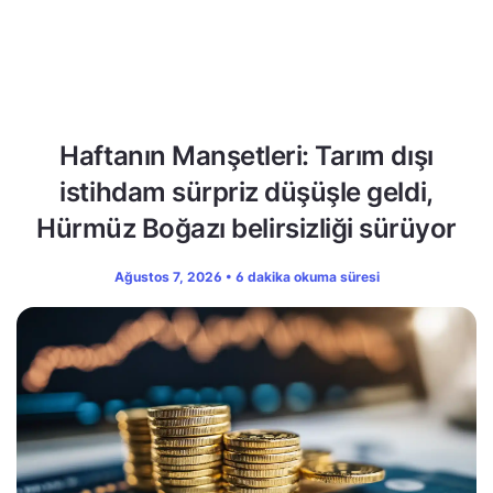
Haftanın Manşetleri: Tarım dışı
istihdam sürpriz düşüşle geldi,
Hürmüz Boğazı belirsizliği sürüyor
Ağustos 7, 2026 • 6 dakika okuma süresi