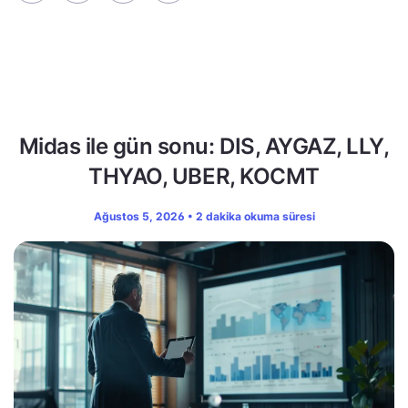
Midas ile gün sonu: DIS, AYGAZ, LLY,
THYAO, UBER, KOCMT
Ağustos 5, 2026 • 2 dakika okuma süresi