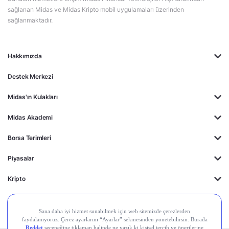
sağlanan Midas ve Midas Kripto mobil uygulamaları üzerinden
sağlanmaktadır.
Hakkımızda
Destek Merkezi
Midas'ın Kulakları
Midas Akademi
Borsa Terimleri
Piyasalar
Kripto
Ayrıcalıklar