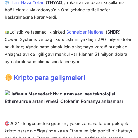
Türk Hava Yolları
(
THYAO
), imkanlar ve pazar koşullarına
bağlı olarak Makedonya’nın Ohri şehrine tarifeli sefer
başlatılmasına karar verdi.
Lojistik ve taşımacılık şirketi
Schneider National
(
SNDR
),
Cowan Systems ve bağlı kuruluşlarını yaklaşık 390 milyon dolar
nakit karşılığında satın almak için anlaşmaya vardığını açıkladı.
Anlaşma ayrıca ilgili gayrimenkul varlıklarının 31 milyon dolara
ayrı olarak satın alınmasını da içeriyor.
Kripto para gelişmeleri
2024 döngüsündeki getirileri, yakın zamana kadar pek çok
kripto paranın gölgesinde kalan Ethereum için pozitif bir haftayı