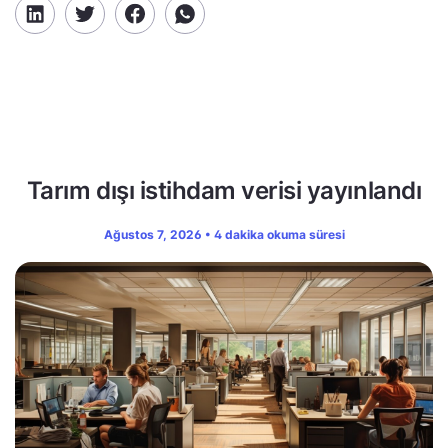
Tarım dışı istihdam verisi yayınlandı
Ağustos 7, 2026 • 4 dakika okuma süresi