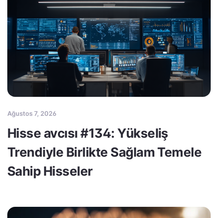
Ağustos 7, 2026
Hisse avcısı #134: Yükseliş
Trendiyle Birlikte Sağlam Temele
Sahip Hisseler