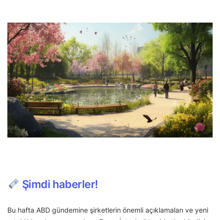
Şimdi haberler!
Bu hafta ABD gündemine şirketlerin önemli açıklamaları ve yeni