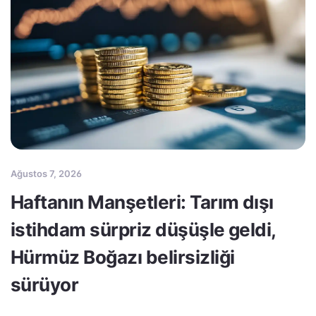
Ağustos 7, 2026
Haftanın Manşetleri: Tarım dışı
istihdam sürpriz düşüşle geldi,
Hürmüz Boğazı belirsizliği
sürüyor