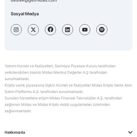
Sosyal Medya
Yatırım hizmet ve faaliyetleri, Sermaye Piyasası Kurulu tarafından
yetkilendirilen lisanslı Midas Menkul Değerler A.Ş tarafından
sunulmaktadır.
Kripto varlık piyasasına ilişkin hizmet ve faaliyetler Midas Kripto Varlık Alım
Satım Platformu A.Ş. tarafından sunulmaktadır.
Sunulan hizmetlere erişim Midas Finansal Teknolojiler A.Ş. tarafından
sağlanan Midas ve Midas Kripto mobil uygulamaları üzerinden
sağlanmaktadır.
Hakkımızda