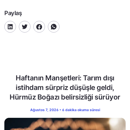
Paylaş
Haftanın Manşetleri: Tarım dışı
istihdam sürpriz düşüşle geldi,
Hürmüz Boğazı belirsizliği sürüyor
Ağustos 7, 2026 • 6 dakika okuma süresi