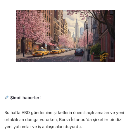
Şimdi haberler!
Bu hafta ABD gündemine şirketlerin önemli açıklamaları ve yeni
ortaklıkları damga vururken, Borsa İstanbul’da şirketler bir dizi
yeni yatırımlar ve iş anlaşmaları duyurdu.