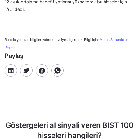
12 aylık ortalama hedef fiyatlarını yükselterek bu hisseler için
“
AL
” dedi.
Burada yer alan bilgiler yatırım tavsiyesi içermez. Bilgi için:
Midas Sorumluluk
Beyanı
Paylaş
Göstergeleri al sinyali veren BIST 100
hisseleri hangileri?