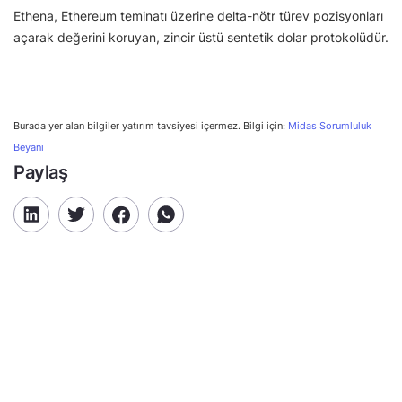
Ethena, Ethereum teminatı üzerine delta-nötr türev pozisyonları
açarak değerini koruyan, zincir üstü sentetik dolar protokolüdür.
Burada yer alan bilgiler yatırım tavsiyesi içermez. Bilgi için:
Midas Sorumluluk
Beyanı
Paylaş