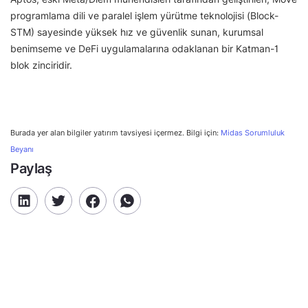
programlama dili ve paralel işlem yürütme teknolojisi (Block-
STM) sayesinde yüksek hız ve güvenlik sunan, kurumsal
benimseme ve DeFi uygulamalarına odaklanan bir Katman-1
blok zinciridir.
Burada yer alan bilgiler yatırım tavsiyesi içermez. Bilgi için:
Midas Sorumluluk
Beyanı
Paylaş