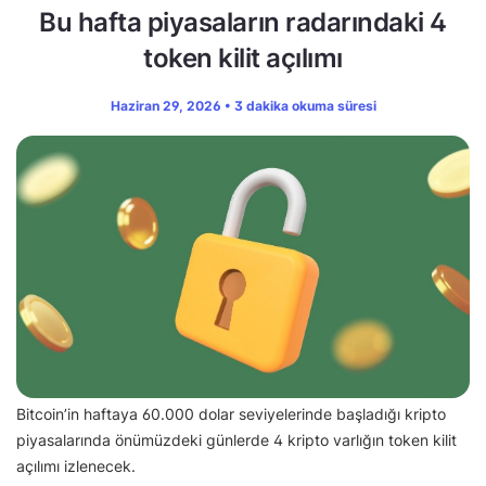
Bu hafta piyasaların radarındaki 4
token kilit açılımı
Haziran 29, 2026 • 3 dakika okuma süresi
Bitcoin’in haftaya 60.000 dolar seviyelerinde başladığı kripto
piyasalarında önümüzdeki günlerde 4 kripto varlığın token kilit
açılımı izlenecek.