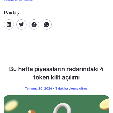
Paylaş
Bu hafta piyasaların radarındaki 4
token kilit açılımı
Temmuz 20, 2026 • 3 dakika okuma süresi