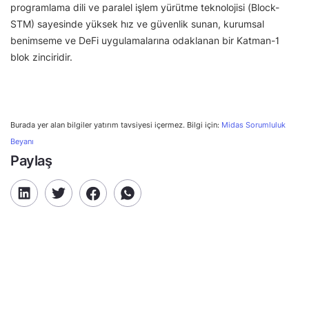
programlama dili ve paralel işlem yürütme teknolojisi (Block-
STM) sayesinde yüksek hız ve güvenlik sunan, kurumsal
benimseme ve DeFi uygulamalarına odaklanan bir Katman-1
blok zinciridir.
Burada yer alan bilgiler yatırım tavsiyesi içermez. Bilgi için:
Midas Sorumluluk
Beyanı
Paylaş