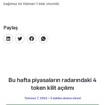
bağımsız bir Katman-1 blok zinciridir.
Paylaş
Bu hafta piyasaların radarındaki 4
token kilit açılımı
Temmuz 7, 2026 • 3 dakika okuma süresi