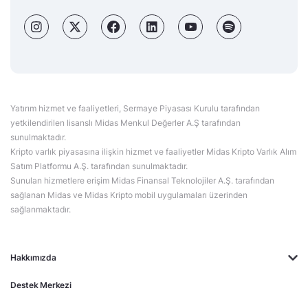
Yatırım hizmet ve faaliyetleri, Sermaye Piyasası Kurulu tarafından
yetkilendirilen lisanslı Midas Menkul Değerler A.Ş tarafından
sunulmaktadır.
Kripto varlık piyasasına ilişkin hizmet ve faaliyetler Midas Kripto Varlık Alım
Satım Platformu A.Ş. tarafından sunulmaktadır.
Sunulan hizmetlere erişim Midas Finansal Teknolojiler A.Ş. tarafından
sağlanan Midas ve Midas Kripto mobil uygulamaları üzerinden
sağlanmaktadır.
Hakkımızda
Destek Merkezi