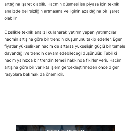
arttığına işaret olabilir. Hacmin düşmesi ise piyasa için teknik
analizde belirsizliğin artmasına ve ilginin azaldığına bir işaret
olabilir.
Özellikle teknik analizi kullanarak yatırım yapan yatırımcılar
hacmin artışına göre bir trendin oluşumunu takip ederler. Eğer
fiyatlar yükselirken hacim de artarsa yükselişin güçlü bir temele
dayandığı ve trendin devam edebileceği düşünülür. Tabii ki
hacim yalnızca bir trendin temeli hakkında fikirler verir. Hacim
artışına göre bir varlıkta işlem gerçekleştirmeden önce diğer
rasyolara bakmak da önemlidir.