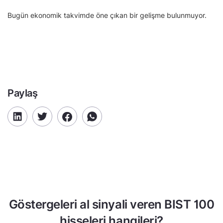
Bugün ekonomik takvimde öne çıkan bir gelişme bulunmuyor.
Paylaş
Göstergeleri al sinyali veren BIST 100
hisseleri hangileri?