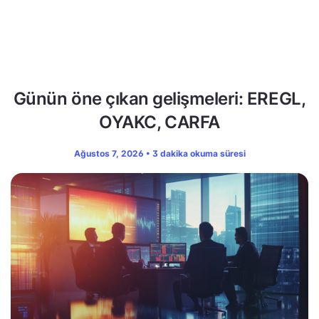
Günün öne çıkan gelişmeleri: EREGL,
OYAKC, CARFA
Ağustos 7, 2026 • 3 dakika okuma süresi