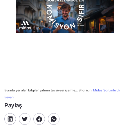
Burada yer alan bilgiler yatırım tavsiyesi içermez. Bilgi için:
Midas Sorumluluk
Beyanı
Paylaş