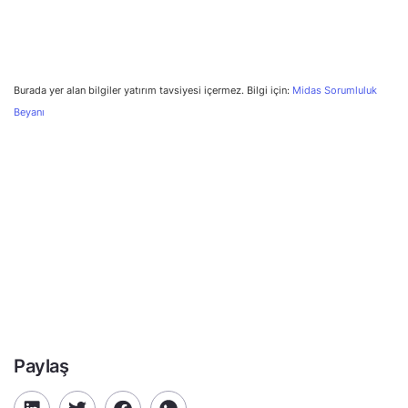
Burada yer alan bilgiler yatırım tavsiyesi içermez. Bilgi için:
Midas Sorumluluk
Beyanı
Paylaş