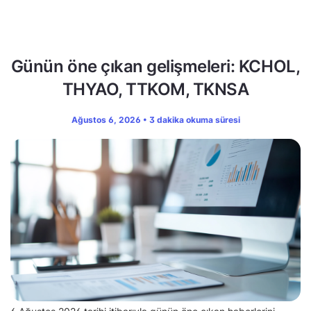
Günün öne çıkan gelişmeleri: KCHOL,
THYAO, TTKOM, TKNSA
Ağustos 6, 2026 • 3 dakika okuma süresi