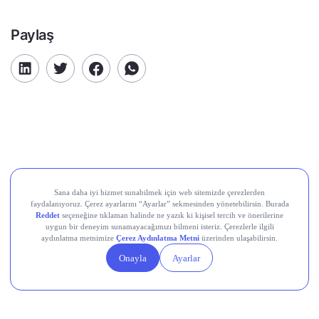
Paylaş