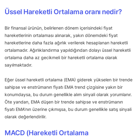
Üssel Hareketli Ortalama oranı nedir?
Bir finansal ürünün, belirlenen dönem içerisindeki fiyat
hareketlerinin ortalaması alınarak, yakın dönemdeki fiyat
hareketlerine daha fazla ağırlık verilerek hesaplanan hareketli
ortalamadır. Ağırlıklandırma yapıldığından dolayı üssel hareketli
ortalama daha az gecikmeli bir hareketli ortalama olarak
sayılmaktadır.
Eğer üssel hareketli ortalama (EMA) giderek yükselen bir trende
sahipse ve enstrümanın fiyatı EMA trend çizgisine yakın bir
konumdaysa, bu durum genellikle alım sinyali olarak yorumlanır.
Öte yandan, EMA düşen bir trende sahipse ve enstrümanın
fiyatı EMA’nın üzerine çıkmışsa, bu durum genellikle satış sinyali
olarak değerlendirilir.
MACD (Hareketli Ortalama