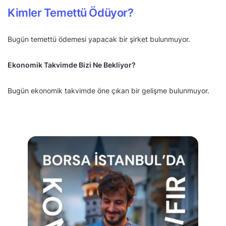
Kimler Temettü Ödüyor?
Bugün temettü ödemesi yapacak bir şirket bulunmuyor.
Ekonomik Takvimde Bizi Ne Bekliyor?
Bugün ekonomik takvimde öne çıkan bir gelişme bulunmuyor.