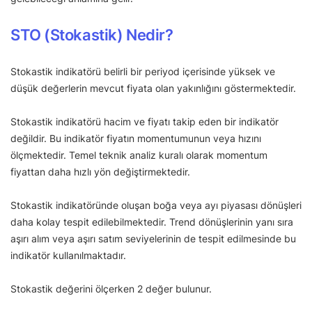
STO (Stokastik) Nedir?
Stokastik indikatörü belirli bir periyod içerisinde yüksek ve
düşük değerlerin mevcut fiyata olan yakınlığını göstermektedir.
Stokastik indikatörü hacim ve fiyatı takip eden bir indikatör
değildir. Bu indikatör fiyatın momentumunun veya hızını
ölçmektedir. Temel teknik analiz kuralı olarak momentum
fiyattan daha hızlı yön değiştirmektedir.
Stokastik indikatöründe oluşan boğa veya ayı piyasası dönüşleri
daha kolay tespit edilebilmektedir. Trend dönüşlerinin yanı sıra
aşırı alım veya aşırı satım seviyelerinin de tespit edilmesinde bu
indikatör kullanılmaktadır.
Stokastik değerini ölçerken 2 değer bulunur.