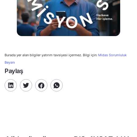
Burada yer alan bilgiler yatırım tavsiyesi içermez. Bilgi için:
Midas Sorumluluk
Beyanı
Paylaş