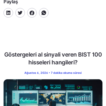
Paylaş
Göstergeleri al sinyali veren BIST 100
hisseleri hangileri?
Ağustos 6, 2026 • 7 dakika okuma süresi