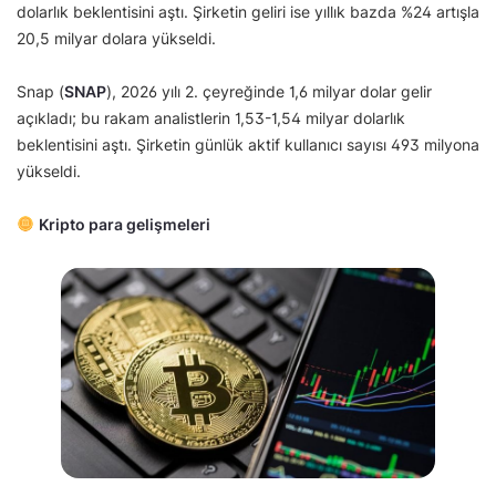
dolarlık beklentisini aştı. Şirketin geliri ise yıllık bazda %24 artışla
20,5 milyar dolara yükseldi.
Snap (
SNAP
), 2026 yılı 2. çeyreğinde 1,6 milyar dolar gelir
açıkladı; bu rakam analistlerin 1,53-1,54 milyar dolarlık
beklentisini aştı. Şirketin günlük aktif kullanıcı sayısı 493 milyona
yükseldi.
Kripto para gelişmeleri