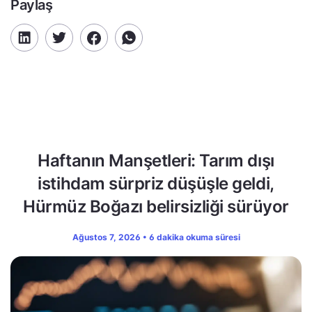
Paylaş
Haftanın Manşetleri: Tarım dışı
istihdam sürpriz düşüşle geldi,
Hürmüz Boğazı belirsizliği sürüyor
Ağustos 7, 2026 • 6 dakika okuma süresi