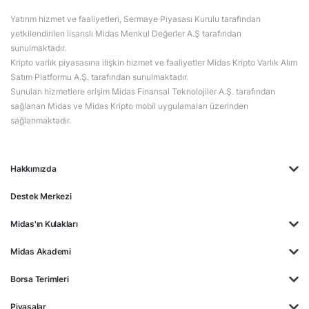
Yatırım hizmet ve faaliyetleri, Sermaye Piyasası Kurulu tarafından
yetkilendirilen lisanslı Midas Menkul Değerler A.Ş tarafından
sunulmaktadır.
Kripto varlık piyasasına ilişkin hizmet ve faaliyetler Midas Kripto Varlık Alım
Satım Platformu A.Ş. tarafından sunulmaktadır.
Sunulan hizmetlere erişim Midas Finansal Teknolojiler A.Ş. tarafından
sağlanan Midas ve Midas Kripto mobil uygulamaları üzerinden
sağlanmaktadır.
Hakkımızda
Destek Merkezi
Midas'ın Kulakları
Midas Akademi
Borsa Terimleri
Piyasalar