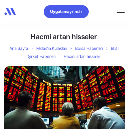
Uygulamayı İndir
Hacmi artan hisseler
Ana Sayfa
Midas’ın Kulakları
Borsa Haberleri
BIST
Şirket Haberleri
Hacmi artan hisseler