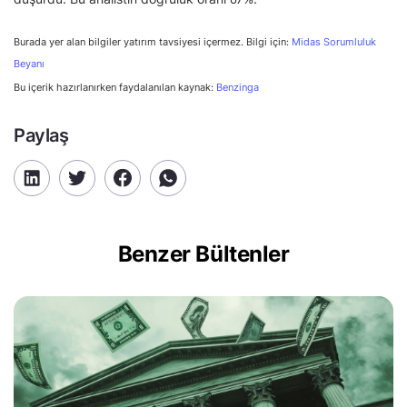
Burada yer alan bilgiler yatırım tavsiyesi içermez. Bilgi için:
Midas Sorumluluk
Beyanı
Bu içerik hazırlanırken faydalanılan kaynak:
Benzinga
Paylaş
Benzer Bültenler