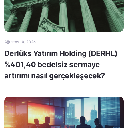
Ağustos 10, 2026
Derlüks Yatırım Holding (DERHL)
%401,40 bedelsiz sermaye
artırımı nasıl gerçekleşecek?