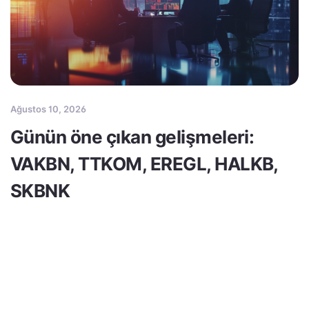
Ağustos 10, 2026
Günün öne çıkan gelişmeleri:
VAKBN, TTKOM, EREGL, HALKB,
SKBNK