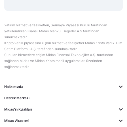
Yatırım hizmet ve faaliyetleri, Sermaye Piyasası Kurulu tarafından
yetkilendirilen lisanslı Midas Menkul Değerler A.Ş tarafından
sunulmaktadır.
Kripto varlık piyasasına ilişkin hizmet ve faaliyetler Midas Kripto Varlık Alım
Satım Platformu A.Ş. tarafından sunulmaktadır.
Sunulan hizmetlere erişim Midas Finansal Teknolojiler A.Ş. tarafından
sağlanan Midas ve Midas Kripto mobil uygulamaları üzerinden
sağlanmaktadır.
Hakkımızda
Destek Merkezi
Midas'ın Kulakları
Midas Akademi