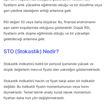
fiyatların artık yükselme eğiliminde olduğu ve bir düzeltme veya
geri çekilme olasılığının arttığı anlamına gelir.
RSI değeri 30 veya daha düşükse: Bu, finansal enstrümanın
aşırı satım koşullarında olduğunu gösterebilir. Düşük RSI,
fiyatların artık düşme eğiliminde olduğu ve bir yükselişin
gelebileceği anlamına gelir.
STO (Stokastik) Nedir?
Stokastik indikatörü belirli bir periyod içerisinde yüksek ve
düşük değerlerin mevcut fiyata olan yakınlığını göstermektedir.
Stokastik indikatörü hacim ve fiyatı takip eden bir indikatör
değildir. Bu indikatör fiyatın momentumunun veya hızını
ölçmektedir. Temel teknik analiz kuralı olarak momentum
fiyattan daha hızlı yön değiştirmektedir.