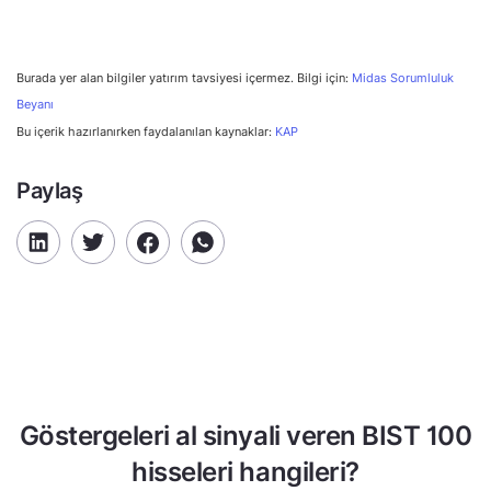
Burada yer alan bilgiler yatırım tavsiyesi içermez. Bilgi için:
Midas Sorumluluk
Beyanı
Bu içerik hazırlanırken faydalanılan kaynaklar:
KAP
Paylaş
Göstergeleri al sinyali veren BIST 100
hisseleri hangileri?