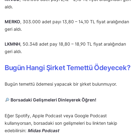
aldı.
MERKO
, 303.000 adet payı 13,80 – 14,10 TL fiyat aralığından
geri aldı.
LKMNH
, 50.348 adet pay 18,80 – 18,90 TL fiyat aralığından
geri aldı.
Bugün Hangi Şirket Temettü Ödeyecek?
Bugün temettü ödemesi yapacak bir şirket bulunmuyor.
Borsadaki Gelişmeleri Dinleyerek Öğren!
Eğer Spotify, Apple Podcast veya Google Podcast
kullanıyorsan, borsadaki son gelişmeleri bu linkten takip
edebilirsin:
Midas Podcast