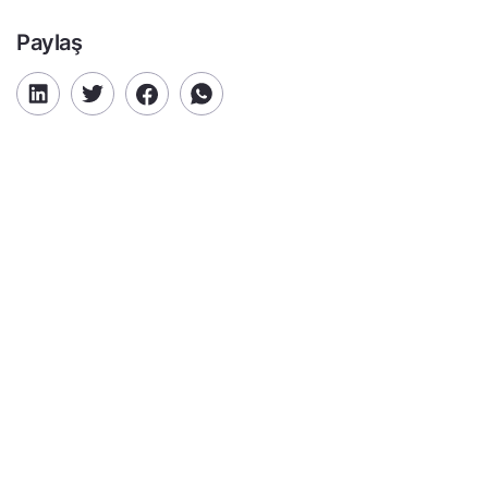
Paylaş