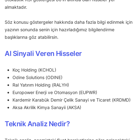
almaktadır.
Söz konusu göstergeler hakkında daha fazla bilgi edinmek için
yazının sonunda senin için hazırladığımız bilgilendirme
başlıklarına göz atabilirsin.
Al Sinyali Veren Hisseler
Koç Holding (KCHOL)
Odine Solutions (ODINE)
Ral Yatırım Holding (RALYH)
Europower Enerji ve Otomasyon (EUPWR)
Kardemir Karabük Demir Çelik Sanayi ve Ticaret (KRDMD)
Aksa Akrilik Kimya Sanayii (AKSA)
Teknik Analiz Nedir?