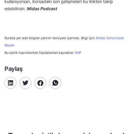
kullanıyorsan, borsadaki son gelişmeleri bu linkten takip
edebilirsin:
Midas Podcast
Burada yer alan bilgiler yatırım tavsiyesi içermez. Bilgi için:
Midas Sorumluluk
Beyanı
Bu içerik hazırlanırken faydalanılan kaynaklar:
KAP
Paylaş