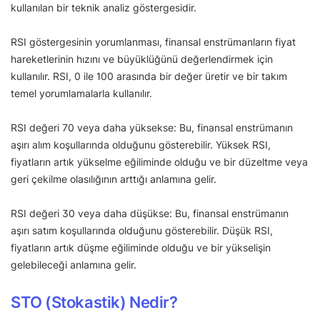
kullanılan bir teknik analiz göstergesidir.
RSI göstergesinin yorumlanması, finansal enstrümanların fiyat
hareketlerinin hızını ve büyüklüğünü değerlendirmek için
kullanılır. RSI, 0 ile 100 arasında bir değer üretir ve bir takım
temel yorumlamalarla kullanılır.
RSI değeri 70 veya daha yüksekse: Bu, finansal enstrümanın
aşırı alım koşullarında olduğunu gösterebilir. Yüksek RSI,
fiyatların artık yükselme eğiliminde olduğu ve bir düzeltme veya
geri çekilme olasılığının arttığı anlamına gelir.
RSI değeri 30 veya daha düşükse: Bu, finansal enstrümanın
aşırı satım koşullarında olduğunu gösterebilir. Düşük RSI,
fiyatların artık düşme eğiliminde olduğu ve bir yükselişin
gelebileceği anlamına gelir.
STO (Stokastik) Nedir?