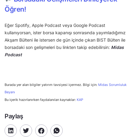
Öğren!
Eğer Spotify, Apple Podcast veya Google Podcast
kullanıyorsan, ister borsa kapanışı sonrasında yayımladığımız
Akşam Bülteni ile istersen de gün içinde çıkan BIST Bülten ile
borsadaki son gelişmeleri bu linkten takip edebilirsin:
Midas
Podcast
Burada yer alan bilgiler yatırım tavsiyesi içermez. Bilgi için:
Midas Sorumluluk
Beyanı
Bu içerik hazırlanırken faydalanılan kaynaklar:
KAP
Paylaş