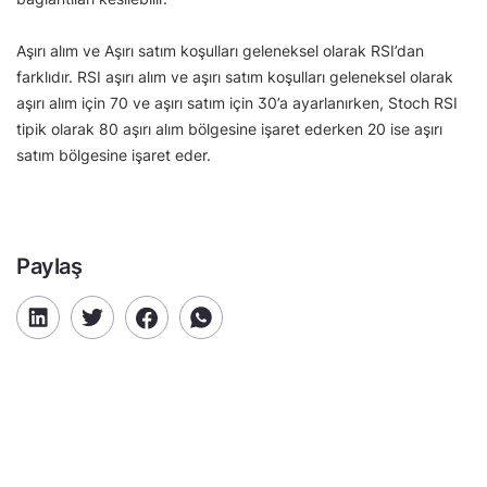
Aşırı alım ve Aşırı satım koşulları geleneksel olarak RSI’dan
farklıdır. RSI aşırı alım ve aşırı satım koşulları geleneksel olarak
aşırı alım için 70 ve aşırı satım için 30’a ayarlanırken, Stoch RSI
tipik olarak 80 aşırı alım bölgesine işaret ederken 20 ise aşırı
satım bölgesine işaret eder.
Paylaş