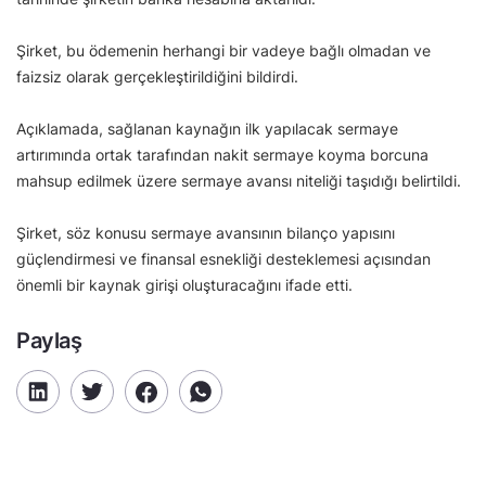
Şirket, bu ödemenin herhangi bir vadeye bağlı olmadan ve
faizsiz olarak gerçekleştirildiğini bildirdi.
Açıklamada, sağlanan kaynağın ilk yapılacak sermaye
artırımında ortak tarafından nakit sermaye koyma borcuna
mahsup edilmek üzere sermaye avansı niteliği taşıdığı belirtildi.
Şirket, söz konusu sermaye avansının bilanço yapısını
güçlendirmesi ve finansal esnekliği desteklemesi açısından
önemli bir kaynak girişi oluşturacağını ifade etti.
Paylaş