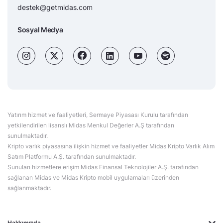
destek@getmidas.com
Sosyal Medya
Yatırım hizmet ve faaliyetleri, Sermaye Piyasası Kurulu tarafından
yetkilendirilen lisanslı Midas Menkul Değerler A.Ş tarafından
sunulmaktadır.
Kripto varlık piyasasına ilişkin hizmet ve faaliyetler Midas Kripto Varlık Alım
Satım Platformu A.Ş. tarafından sunulmaktadır.
Sunulan hizmetlere erişim Midas Finansal Teknolojiler A.Ş. tarafından
sağlanan Midas ve Midas Kripto mobil uygulamaları üzerinden
sağlanmaktadır.
Hakkımızda