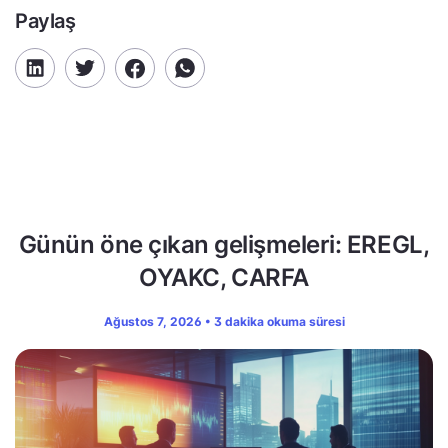
Paylaş
Günün öne çıkan gelişmeleri: EREGL,
OYAKC, CARFA
Ağustos 7, 2026 • 3 dakika okuma süresi