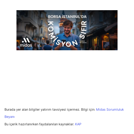
Burada yer alan bilgiler yatırım tavsiyesi içermez. Bilgi için:
Midas Sorumluluk
Beyanı
Bu içerik hazırlanırken faydalanılan kaynaklar:
KAP