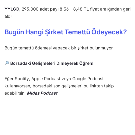
YYLGD
, 295.000 adet payı 8,36 – 8,48 TL fiyat aralığından geri
aldı.
Bugün Hangi Şirket Temettü Ödeyecek?
Bugün temettü ödemesi yapacak bir şirket bulunmuyor.
Borsadaki Gelişmeleri Dinleyerek Öğren!
Eğer Spotify, Apple Podcast veya Google Podcast
kullanıyorsan, borsadaki son gelişmeleri bu linkten takip
edebilirsin:
Midas Podcast