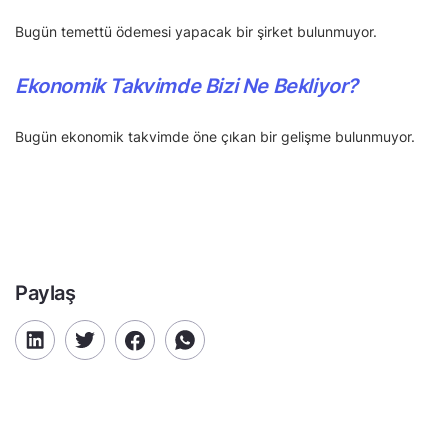
Bugün temettü ödemesi yapacak bir şirket bulunmuyor.
Ekonomik Takvimde Bizi Ne Bekliyor?
Bugün ekonomik takvimde öne çıkan bir gelişme bulunmuyor.
Paylaş